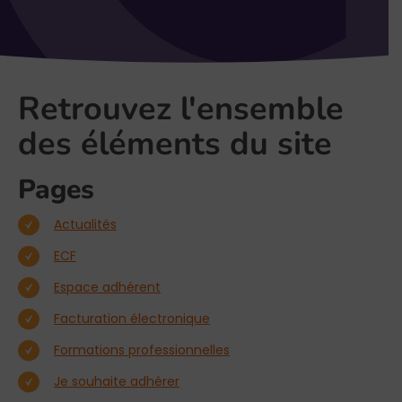
Retrouvez l'ensemble
des éléments du site
Pages
Actualités
ECF
Espace adhérent
Facturation électronique
Formations professionnelles
Je souhaite adhérer