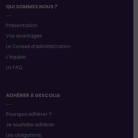
QUI SOMMES NOUS ?
Présentation
Vos avantages
Le Conseil d’administration
L’équipe
La FAQ
ADHÉRER À GESCOLIA
Pourquoi adhérer ?
Je souhaite adhérer
Les obligations