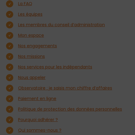
La FAQ
Les équipes
Les membres du conseil d’administration
Mon espace
Nos engagements
Nos missions
Nos services pour les indépendants
Nous appeler
Observatoire : je saisis mon chiffre d’affaires
Paiement en ligne
Politique de protection des données personnelles
Pourquoi adhérer ?
Qui sommes-nous ?