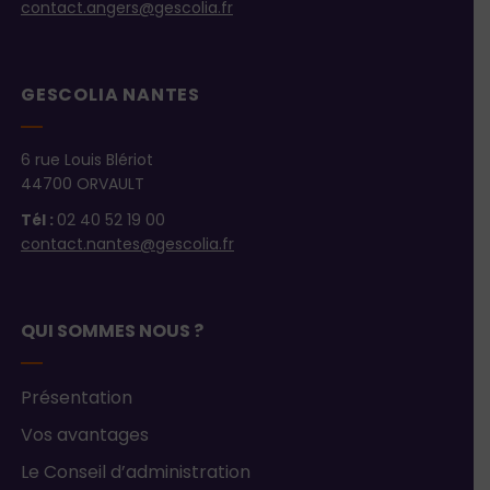
contact.angers@gescolia.fr
GESCOLIA NANTES
6 rue Louis Blériot
44700 ORVAULT
Tél :
02 40 52 19 00
contact.nantes@gescolia.fr
QUI SOMMES NOUS ?
Présentation
Vos avantages
Le Conseil d’administration