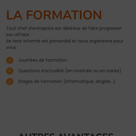
LA FORMATION
Tout chef d’entreprise est désireux de faire progresser
son affaire.
Se tenir informé est primordial et nous organisons pour
vous :
Journées de formation
Questions d’actualité (en matinée ou en soirée)
Stages de formation (informatique, anglais…)