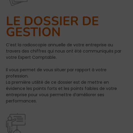
LE DOSSIER DE
GESTION
C’est la radioscopie annuelle de votre entreprise au
travers des chiffres qui nous ont été communiqués par
votre Expert Comptable.
Il vous permet de vous situer par rapport à votre
profession.
La première utilité de ce dossier est de mettre en
évidence les points forts et les points faibles de votre
entreprise pour vous permettre d’améliorer ses
performances.