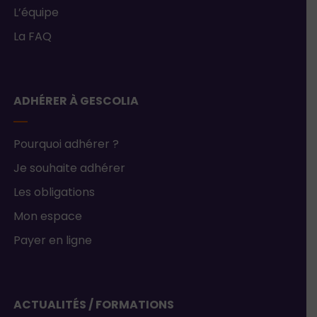
L’équipe
La FAQ
ADHÉRER À GESCOLIA
Pourquoi adhérer ?
Je souhaite adhérer
Les obligations
Mon espace
Payer en ligne
ACTUALITÉS / FORMATIONS