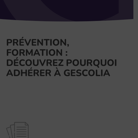
PRÉVENTION,
FORMATION :
DÉCOUVREZ POURQUOI
ADHÉRER À GESCOLIA