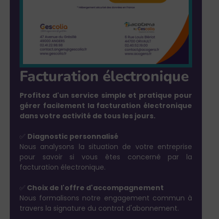
Facturation électronique
Profitez d'un service simple et pratique pour
gérer facilement la facturation électronique
dans votre activité de tous les jours.
Diagnostic personnalisé
✅
Nous analysons la situation de votre entreprise
pour savoir si vous êtes concerné par la
facturation électronique.
Choix de l'offre d'accompagnement
✅
Nous formalisons notre engagement commun à
travers la signature du contrat d'abonnement.