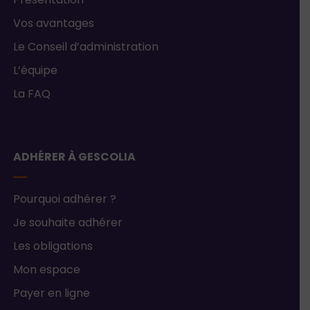
Présentation
Vos avantages
Le Conseil d’administration
L’équipe
La FAQ
ADHÉRER À GESCOLIA
Pourquoi adhérer ?
Je souhaite adhérer
Les obligations
Mon espace
Payer en ligne