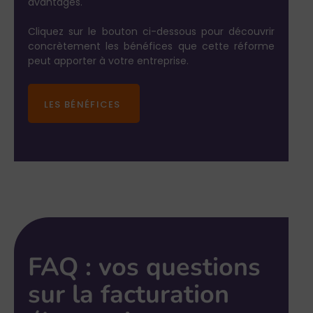
avantages.
Cliquez sur le bouton ci-dessous pour découvrir
concrètement les bénéfices que cette réforme
peut apporter à votre entreprise.
LES BÉNÉFICES
FAQ : vos questions
sur la facturation