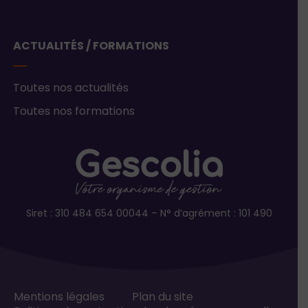
ACTUALITÉS / FORMATIONS
Toutes nos actualités
Toutes nos formations
Siret : 310 484 654 00044 – N° d’agrément : 101 490
Mentions légales
Plan du site