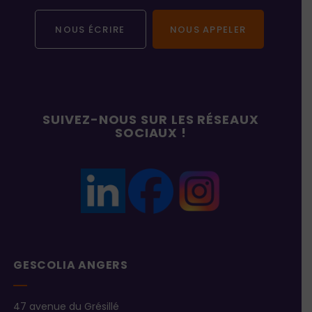
NOUS ÉCRIRE
NOUS APPELER
SUIVEZ-NOUS SUR LES RÉSEAUX
SOCIAUX !
GESCOLIA ANGERS
47 avenue du Grésillé