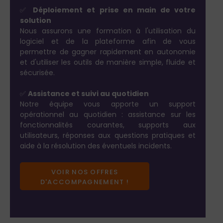
Déploiement et prise en main de votre
✅
solution
Nous assurons une formation à l'utilisation du
logiciel et de la plateforme afin de vous
permettre de gagner rapidement en autonomie
et d'utiliser les outils de manière simple, fluide et
sécurisée.
Assistance et suivi au quotidien
✅
Notre équipe vous apporte un support
opérationnel au quotidien : assistance sur les
fonctionnalités courantes, supports aux
utilisateurs, réponses aux questions pratiques et
aide à la résolution des éventuels incidents.
VOIR NOS OFFRES
D'ACCOMPAGNEMENT !