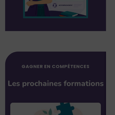
GAGNER EN COMPÉTENCES
Les prochaines formations