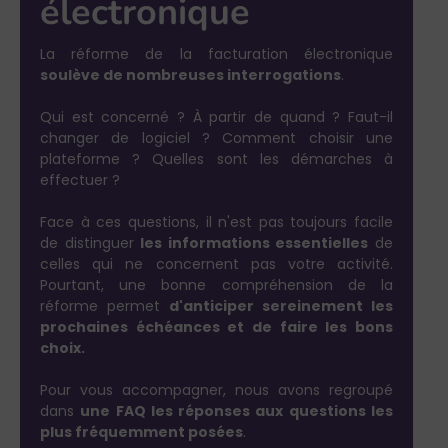
électronique
La réforme de la facturation électronique
soulève de nombreuses interrogations
.
Qui est concerné ? À partir de quand ? Faut-il
changer de logiciel ? Comment choisir une
plateforme ? Quelles sont les démarches à
effectuer ?
Face à ces questions, il n'est pas toujours facile
les informations essentielles
de distinguer
de
celles qui ne concernent pas votre activité.
Pourtant, une bonne compréhension de la
d'anticiper sereinement les
réforme permet
prochaines échéances et de faire les bons
choix.
Pour vous accompagner, nous avons regroupé
une FAQ les réponses aux questions les
dans
plus fréquemment posées
.