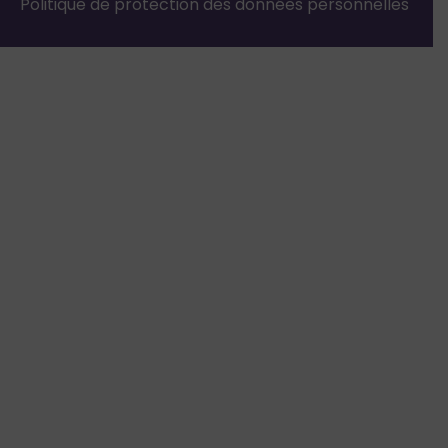
Politique de protection des données personnelles