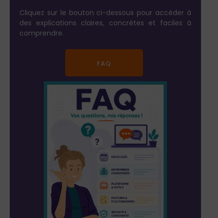
Cliquez sur le bouton ci-dessous pour accéder à
des explications claires, concrètes et faciles à
comprendre.
FAQ