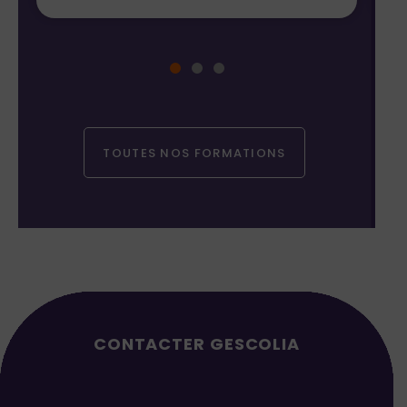
TOUTES NOS FORMATIONS
CONTACTER GESCOLIA