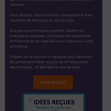
réforme.
Pour aborder cette évolution sereinement, il est
essentiel de distinguer le vrai du faux.
Une bonne information permet d'éviter les
mauvaises surprises, d'anticiper les prochaines
échéances et de faire les bons choix pour votre
entreprise.
Cliquez sur le bouton ci-dessous pour découvrir
les principales idées reçues sur la facturation
électronique… et démêler le vrai du faux.
IDÉES REÇUES