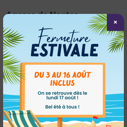
Agence de Nantes