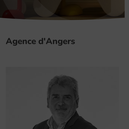
Agence d'Angers