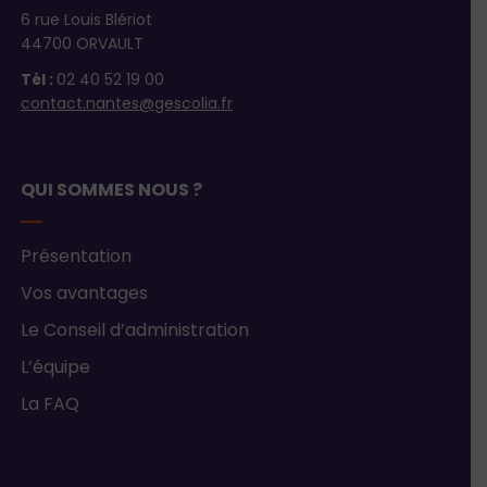
6 rue Louis Blériot
44700 ORVAULT
Tél :
02 40 52 19 00
contact.nantes@gescolia.fr
QUI SOMMES NOUS ?
Présentation
Vos avantages
Le Conseil d’administration
L’équipe
La FAQ