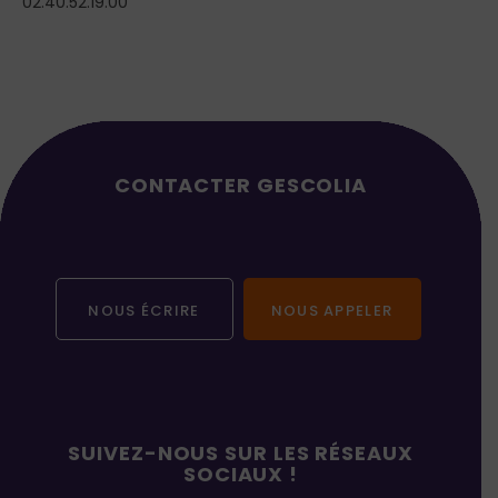
02.40.52.19.00
CONTACTER GESCOLIA
NOUS ÉCRIRE
NOUS APPELER
SUIVEZ-NOUS SUR LES RÉSEAUX
SOCIAUX !