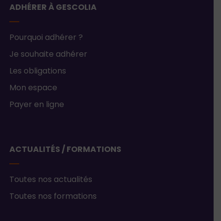
ADHÉRER À GESCOLIA
Pourquoi adhérer ?
Je souhaite adhérer
Les obligations
Mon espace
Payer en ligne
ACTUALITÉS / FORMATIONS
Toutes nos actualités
Toutes nos formations