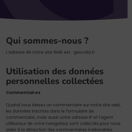
Qui sommes-nous ?
L’adresse de notre site Web est : gescolia.fr
Utilisation des données
personnelles collectées
Commentaires
Quand vous laissez un commentaire sur notre site web,
les données inscrites dans le formulaire de
commentaire, mais aussi votre adresse IP et l’agent
utilisateur de votre navigateur sont collectés pour nous
aider à la détection des commentaires indésirables.