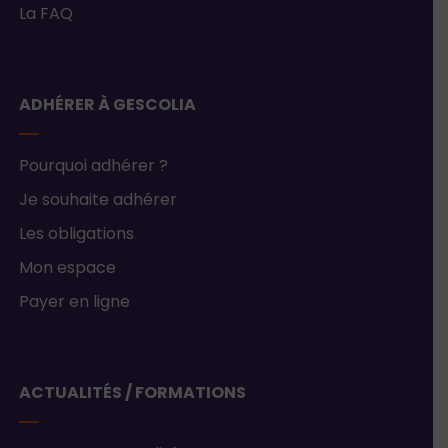
La FAQ
ADHÉRER À GESCOLIA
Pourquoi adhérer ?
Je souhaite adhérer
Les obligations
Mon espace
Payer en ligne
ACTUALITÉS / FORMATIONS