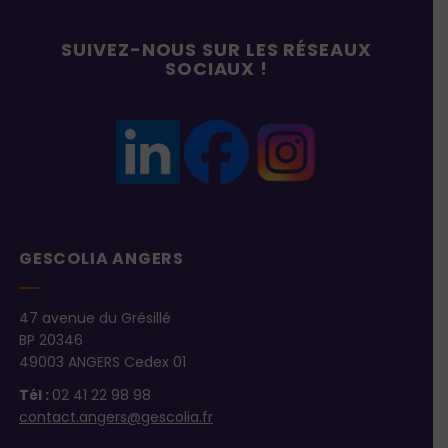
SUIVEZ-NOUS SUR LES RÉSEAUX
SOCIAUX !
GESCOLIA ANGERS
47 avenue du Grésillé
BP 20346
49003 ANGERS Cedex 01
Tél :
02 41 22 98 98
contact.angers@gescolia.fr