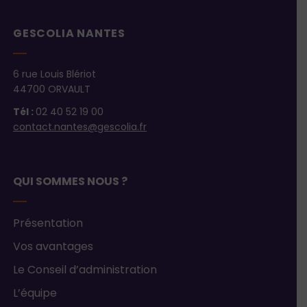
GESCOLIA NANTES
6 rue Louis Blériot
44700 ORVAULT
Tél :
02 40 52 19 00
contact.nantes@gescolia.fr
QUI SOMMES NOUS ?
Présentation
Vos avantages
Le Conseil d’administration
L’équipe