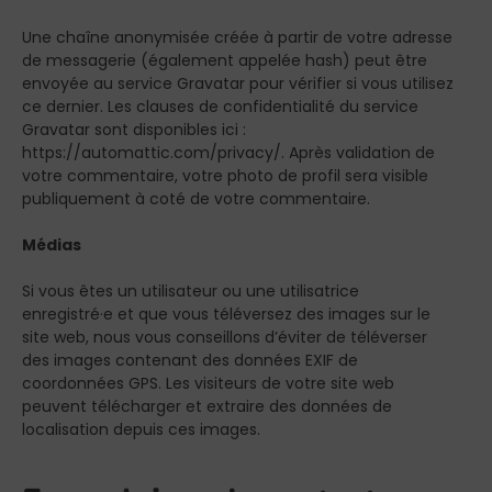
Une chaîne anonymisée créée à partir de votre adresse
de messagerie (également appelée hash) peut être
envoyée au service Gravatar pour vérifier si vous utilisez
ce dernier. Les clauses de confidentialité du service
Gravatar sont disponibles ici :
https://automattic.com/privacy/. Après validation de
votre commentaire, votre photo de profil sera visible
publiquement à coté de votre commentaire.
Médias
Si vous êtes un utilisateur ou une utilisatrice
enregistré·e et que vous téléversez des images sur le
site web, nous vous conseillons d’éviter de téléverser
des images contenant des données EXIF de
coordonnées GPS. Les visiteurs de votre site web
peuvent télécharger et extraire des données de
localisation depuis ces images.