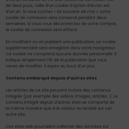
de deux jours, celle d’un cookie d’option d’écran est
d’un an. Si vous cochez « Se souvenir de moi », votre
cookie de connexion sera conservé pendant deux
semaines. Si vous vous déconnectez de votre compte,
le cookie de connexion sera effacé.
En modifiant ou en publiant une publication, un cookie
supplémentaire sera enregistré dans votre navigateur.
Ce cookie ne comprend aucune donnée personnelle. Il
indique simplement l’ID de la publication que vous
venez de modifier. Il expire au bout d’un jour.
Contenu embarqué depuis d’autres sites
Les articles de ce site peuvent inclure des contenus
intégrés (par exemple des vidéos, images, articles…). Le
contenu intégré depuis d’autres sites se comporte de
la même manière que si le visiteur se rendait sur cet
autre site.
Ces sites web pourraient collecter des données sur