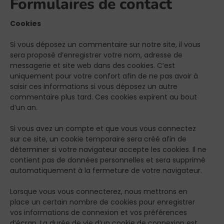
Formulaires de contact
Cookies
Si vous déposez un commentaire sur notre site, il vous
sera proposé d’enregistrer votre nom, adresse de
messagerie et site web dans des cookies. C’est
uniquement pour votre confort afin de ne pas avoir à
saisir ces informations si vous déposez un autre
commentaire plus tard. Ces cookies expirent au bout
d’un an.
Si vous avez un compte et que vous vous connectez
sur ce site, un cookie temporaire sera créé afin de
déterminer si votre navigateur accepte les cookies. Il ne
contient pas de données personnelles et sera supprimé
automatiquement à la fermeture de votre navigateur.
Lorsque vous vous connecterez, nous mettrons en
place un certain nombre de cookies pour enregistrer
vos informations de connexion et vos préférences
d’écran. La durée de vie d’un cookie de connexion est