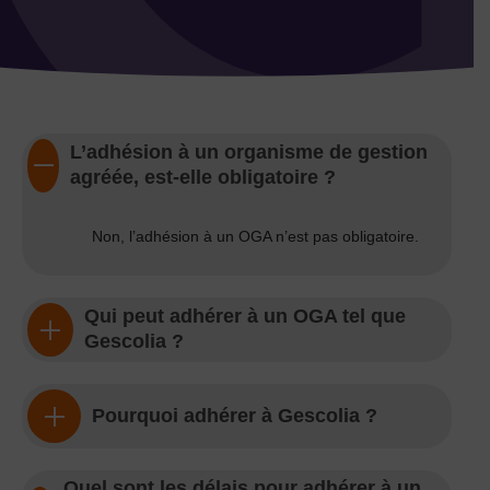
L’adhésion à un organisme de gestion
agréée, est-elle obligatoire ?
Non, l’adhésion à un OGA n’est pas obligatoire.
Qui peut adhérer à un OGA tel que
Gescolia ?
Pourquoi adhérer à Gescolia ?
Quel sont les délais pour adhérer à un