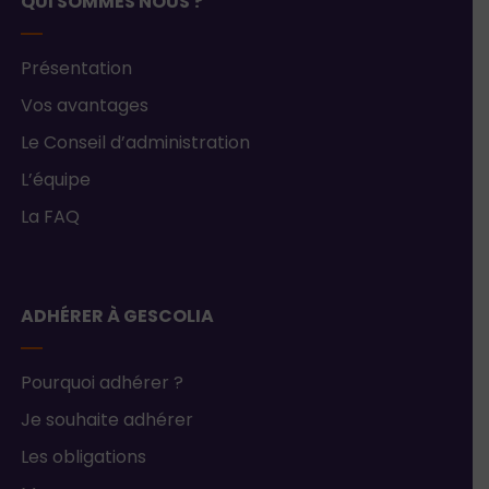
QUI SOMMES NOUS ?
Présentation
Vos avantages
Le Conseil d’administration
L’équipe
La FAQ
ADHÉRER À GESCOLIA
Pourquoi adhérer ?
Je souhaite adhérer
Les obligations