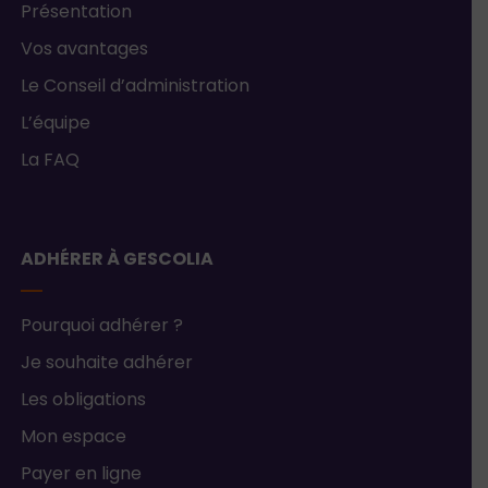
Présentation
Vos avantages
Le Conseil d’administration
L’équipe
La FAQ
ADHÉRER À GESCOLIA
Pourquoi adhérer ?
Je souhaite adhérer
Les obligations
Mon espace
Payer en ligne