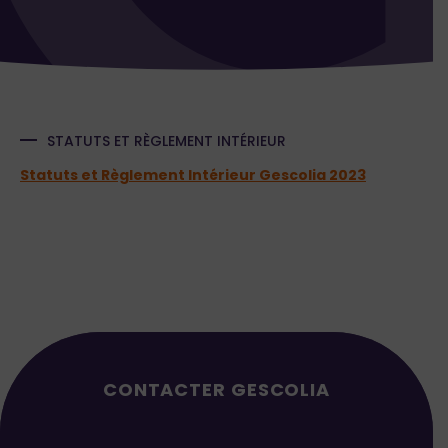
STATUTS ET RÈGLEMENT INTÉRIEUR
Statuts et Règlement Intérieur Gescolia 2023
CONTACTER GESCOLIA